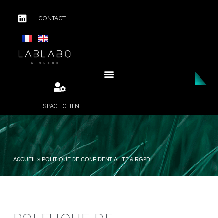
CONTACT
ESPACE CLIENT
ACCUEIL
»
POLITIQUE DE CONFIDENTIALITÉ & RGPD