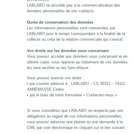
LABLABO ne procède pas à la commercialisation des
données personnelles de ses contacts.
Durée de conservation des données
Les informations personnelles sont conservées par
LABLABO pour le temps correspondant à la finalité de la
collecte ou celui de la relation commerciale qui s’ensuit.
Vos droits sur les données vous concernant
Vous pouvez accéder aux données vous concernant et en
obtenir copie, vous opposer au traitement de ces données,
les faire rectifier ou les faire effacer.
Vous pouvez exercer ces droits :
• par courrier adressé à : LABLABO – CS 30312 – 74112
ANNEMASSE Cedex
• par le biais de notre formulaire « Contactez-nous ».
Si vous considérez que LABLABO ne respecte pas ses
obligations au regard de vos informations personnelles,
vous pouvez adresser une plainte ou une demande à la
CNIL par voie électronique en cliquant sur le lien suivant :