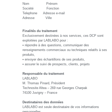
Nom Prénom
Société Fonction
Telephone Adresse e-mail
Adresse Ville
Finalités du traitement
Exclusivement destinées à nos services, ces DCP sont
exploitées par LABLABO pour :
• répondre à des questions, communiquer des
renseignements commerciaux ou techniques relatifs à ses
produits,
• envoyer des échantillons de ses produits,
• assurer le suivi de prospects, clients, projets
Responsable du traitement
LABLABO
M. Thomas Pinard, Président
Technosite Altea – 269 rue Georges Charpak
74100 Juvigny – France
Destinataires des données
LABLABO est seule destinataire de vos informations
personnelles.