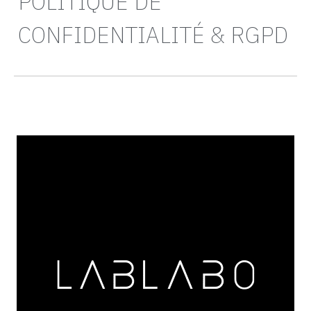
POLITIQUE DE
CONFIDENTIALITÉ & RGPD