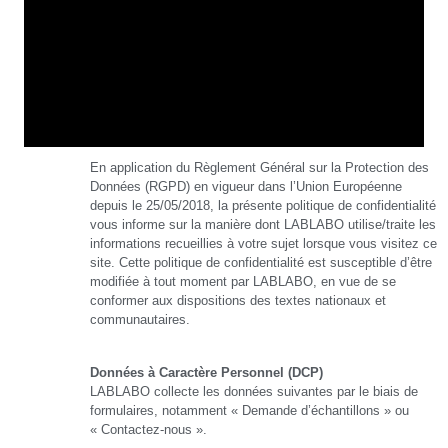
En application du Règlement Général sur la Protection des
Données (RGPD) en vigueur dans l’Union Européenne
depuis le 25/05/2018, la présente politique de confidentialité
vous informe sur la manière dont LABLABO utilise/traite les
informations recueillies à votre sujet lorsque vous visitez ce
site. Cette politique de confidentialité est susceptible d’être
modifiée à tout moment par LABLABO, en vue de se
conformer aux dispositions des textes nationaux et
communautaires.
Données à Caractère Personnel (DCP)
LABLABO collecte les données suivantes par le biais de
formulaires, notamment « Demande d’échantillons » ou
« Contactez-nous ».