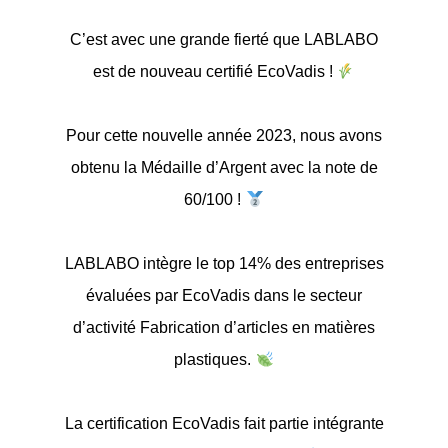
C’est avec une grande fierté que LABLABO
est de nouveau certifié EcoVadis !
Pour cette nouvelle année 2023, nous avons
obtenu la Médaille d’Argent avec la note de
60/100 !
LABLABO intègre le top 14% des entreprises
évaluées par EcoVadis dans le secteur
d’activité Fabrication d’articles en matières
plastiques.
La certification EcoVadis fait partie intégrante