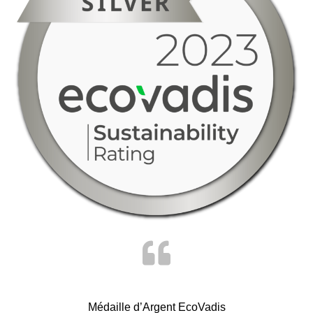
Médaille d’Argent EcoVadis